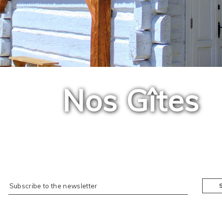
Nos Gîtes