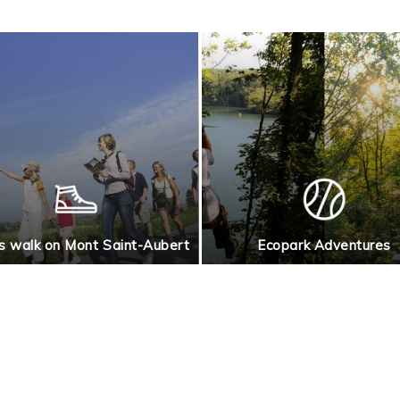
s walk on Mont Saint-Aubert
Ecopark Adventures