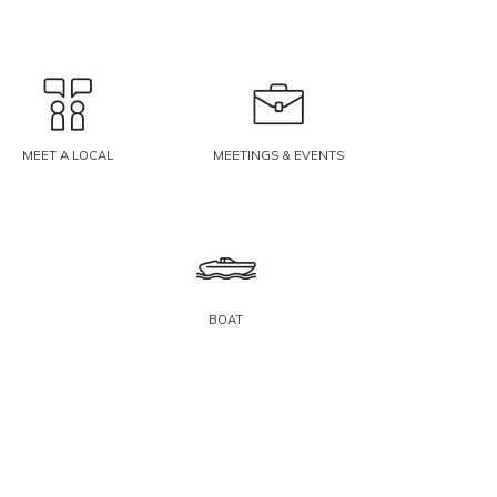
MEET A LOCAL
MEETINGS & EVENTS
BOAT