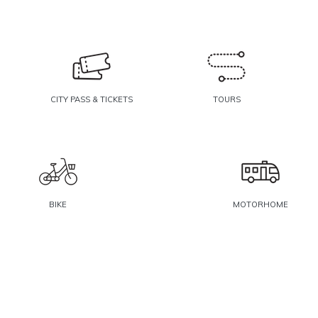
CITY PASS & TICKETS
TOURS
BIKE
MOTORHOME