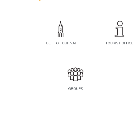
GET TO TOURNAI
TOURIST OFFICE
GROUPS