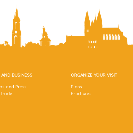
 AND BUSINESS
ORGANIZE YOUR VISIT
rs and Press
Plans
 Trade
Brochures