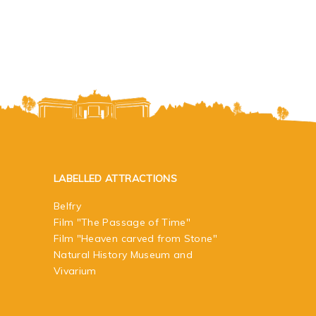
LABELLED ATTRACTIONS
Belfry
Film "The Passage of Time"
Film "Heaven carved from Stone"
Natural History Museum and
Vivarium