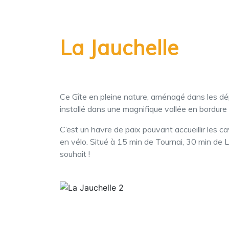
La Jauchelle
Ce Gîte en pleine nature, aménagé dans les d
installé dans une magnifique vallée en bordure 
C’est un havre de paix pouvant accueillir les c
en vélo. Situé à 15 min de Tournai, 30 min de L
souhait !