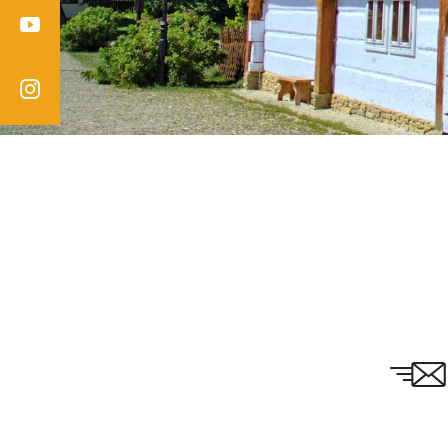
Youtube
Instagram
Email