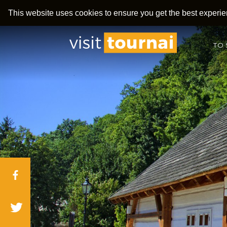
This website uses cookies to ensure you get the best experi
TO 
Facebook
Twitter