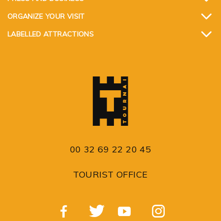
ORGANIZE YOUR VISIT
LABELLED ATTRACTIONS
00 32 69 22 20 45
TOURIST OFFICE