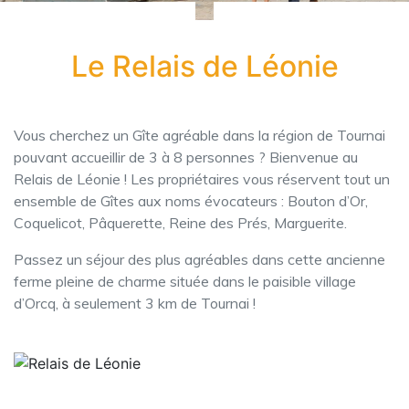
Le Relais de Léonie
Vous cherchez un Gîte agréable dans la région de Tournai
pouvant accueillir de 3 à 8 personnes ? Bienvenue au
Relais de Léonie ! Les propriétaires vous réservent tout un
ensemble de Gîtes aux noms évocateurs : Bouton d’Or,
Coquelicot, Pâquerette, Reine des Prés, Marguerite.
Passez un séjour des plus agréables dans cette ancienne
ferme pleine de charme située dans le paisible village
d’Orcq, à seulement 3 km de Tournai !