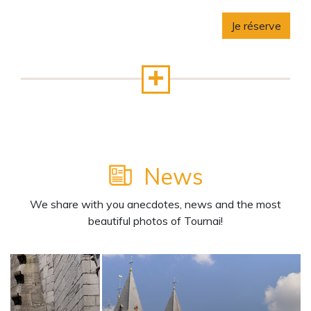
Je réserve
News
We share with you anecdotes, news and the most
beautiful photos of Tournai!