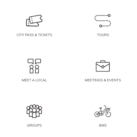
CITY PASS & TICKETS
TOURS
MEET A LOCAL
MEETINGS & EVENTS
GROUPS
BIKE